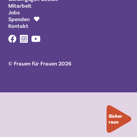
Mitarbeit
Jobs
Spenden
Kontakt
© Frauen für Frauen
2026
Sicher
raus