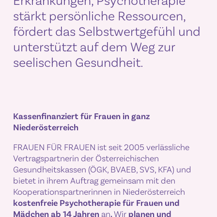
stärkt persönliche Ressourcen,
fördert das Selbstwertgefühl und
unterstützt auf dem Weg zur
seelischen Gesundheit.
Kassenfinanziert für Frauen in ganz
Niederösterreich
FRAUEN FÜR FRAUEN ist seit 2005 verlässliche
Vertragspartnerin der Österreichischen
Gesundheitskassen (ÖGK, BVAEB, SVS, KFA) und
bietet in ihrem Auftrag gemeinsam mit den
Kooperationspartnerinnen in Niederösterreich
kostenfreie Psychotherapie für Frauen und
Mädchen ab 14 Jahren
an
.
Wir
planen und