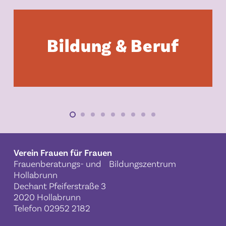
Bildung & Beruf
Verein Frauen für Frauen
Frauenberatungs- und Bildungszentrum
Hollabrunn
Dechant Pfeiferstraße 3
2020 Hollabrunn
Telefon
02952 2182