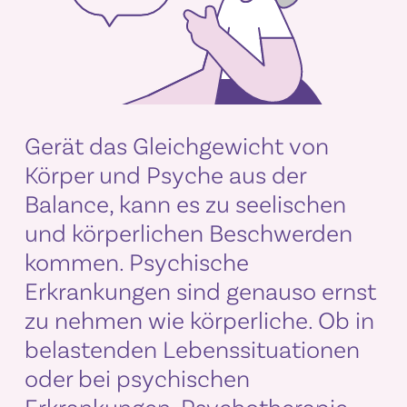
Gerät das Gleichgewicht von
Körper und Psyche aus der
Balance, kann es zu seelischen
und körperlichen Beschwerden
kommen. Psychische
Erkrankungen sind genauso ernst
zu nehmen wie körperliche. Ob in
belastenden Lebenssituationen
oder bei psychischen
Erkrankungen, Psychotherapie