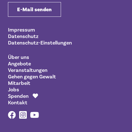
E-Mail senden
Impressum
Datenschutz
Datenschutz-Einstellungen
Über uns
Angebote
Veranstaltungen
Gehen gegen Gewalt
Mitarbeit
Jobs
Spenden
Kontakt