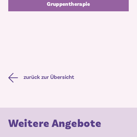
Gruppentherapie
zurück zur Übersicht
Weitere Angebote