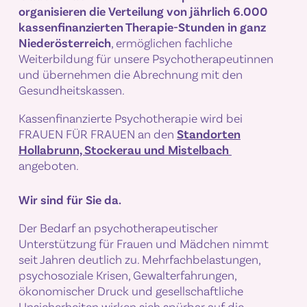
organisieren die Verteilung von jährlich 6.000
kassenfinanzierten Therapie-Stunden in ganz
Niederösterreich
, ermöglichen fachliche
Weiterbildung für unsere Psychotherapeutinnen
und übernehmen die Abrechnung mit den
Gesundheitskassen.
Kassenfinanzierte Psychotherapie wird bei
FRAUEN FÜR FRAUEN an den
Standorten
Hollabrunn, Stockerau und Mistelbach
angeboten.
Wir sind für Sie da.
Der Bedarf an psychotherapeutischer
Unterstützung für Frauen und Mädchen nimmt
seit Jahren deutlich zu. Mehrfachbelastungen,
psychosoziale Krisen, Gewalt­erfahrungen,
ökonomischer Druck und gesellschaftliche
Unsicherheiten wirken sich spürbar auf die