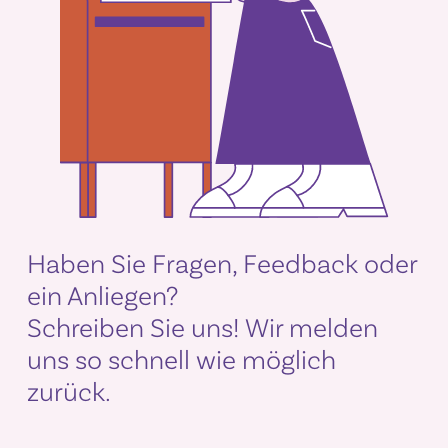
Haben Sie Fragen, Feedback oder
ein Anliegen?
Schreiben Sie uns! Wir melden
uns so schnell wie möglich
zurück.