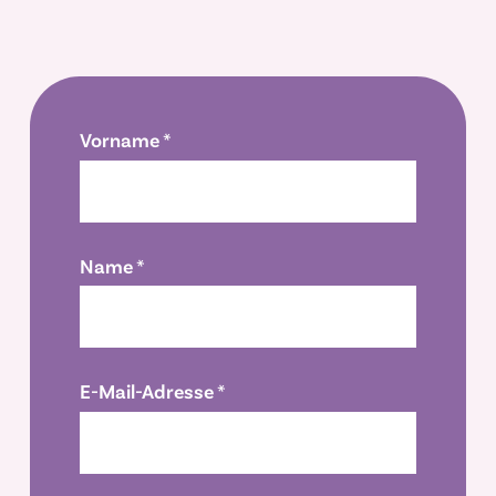
Vorname *
Name *
E-Mail-Adresse *