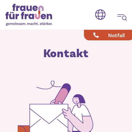
Notfall
Kontakt