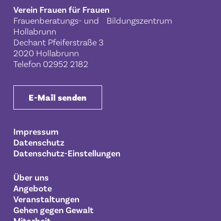
Verein Frauen für Frauen
Frauenberatungs- und Bildungszentrum
Hollabrunn
Dechant Pfeiferstraße 3
2020 Hollabrunn
Telefon
02952 2182
E-Mail senden
Impressum
Datenschutz
Datenschutz-Einstellungen
Über uns
Angebote
Veranstaltungen
Gehen gegen Gewalt
Mitarbeit