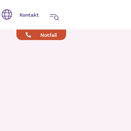
Kontakt
Notfall