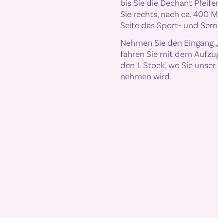
bis Sie die Dechant Pfeife
Sie rechts, nach ca. 400 Me
Seite das Sport- und Sem
Nehmen Sie den Eingang 
fahren Sie mit dem Aufzug
den 1. Stock, wo Sie unser
nehmen wird.