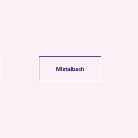
Mistelbach