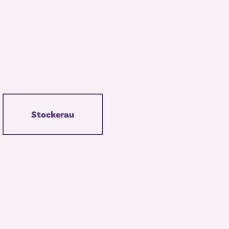
Stockerau