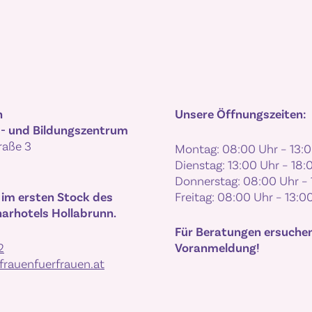
n
Unsere Öffnungszeiten:
- und Bildungszentrum
raße 3
Montag: 08:00 Uhr – 13:
Dienstag: 13:00 Uhr – 18:
Donnerstag: 08:00 Uhr – 
 im ersten Stock des
Freitag: 08:00 Uhr – 13:0
arhotels Hollabrunn.
Für Beratungen ersuche
2
Voranmeldung!
rauenfuerfrauen.at