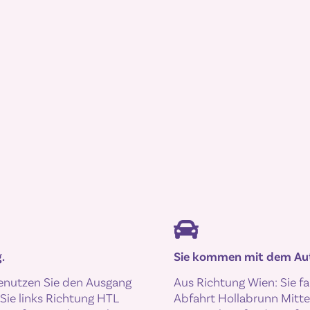
.
Sie kommen mit dem Au
enutzen Sie den Ausgang
Aus Richtung Wien: Sie fa
 Sie links Richtung HTL
Abfahrt Hollabrunn Mitte.