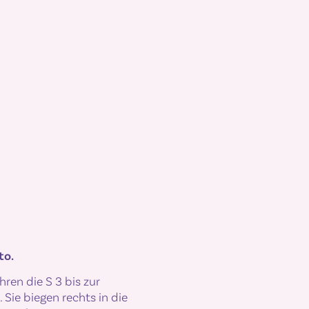
to.
hren die S 3 bis zur
 Sie biegen rechts in die