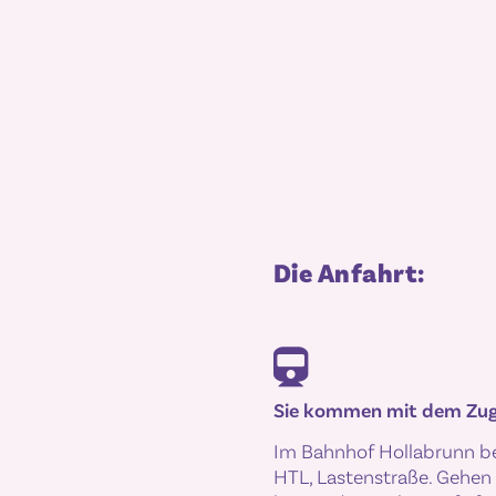
Die Anfahrt:
Sie kommen mit dem Zug
Im Bahnhof Hollabrunn b
HTL, Lastenstraße. Gehen