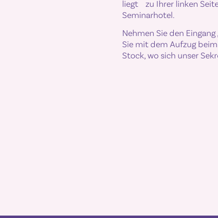
liegt zu Ihrer linken Sei
Seminarhotel.
Nehmen Sie den Eingang 
Sie mit dem Aufzug beim 
Stock, wo sich unser Sekr