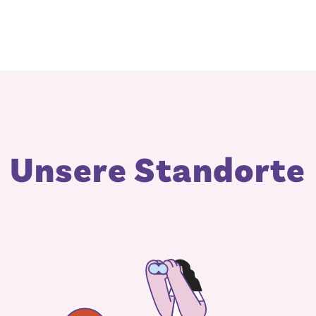
Unsere Standorte