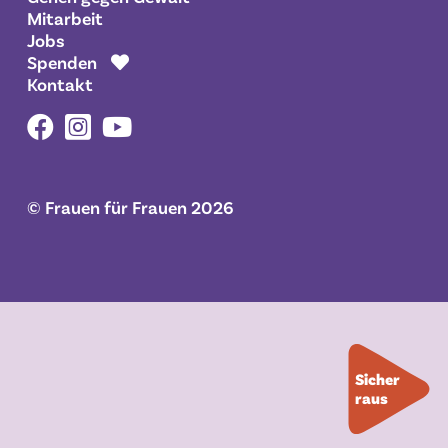
Mitarbeit
Jobs
Spenden
Kontakt
© Frauen für Frauen
2026
Sicher
raus